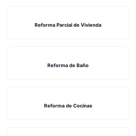
Reforma Parcial de Vivienda
Reforma de Baño
Reforma de Cocinas