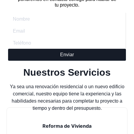
tu proyecto.
Enviar
Nuestros Servicios
Ya sea una renovación residencial o un nuevo edificio
comercial, nuestro equipo tiene la experiencia y las
habilidades necesarias para completar tu proyecto a
tiempo y dentro del presupuesto.
Reforma de Vivienda