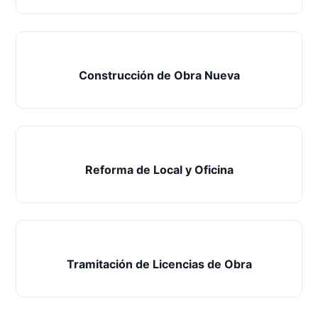
Construcción de Obra Nueva
Reforma de Local y Oficina
Tramitación de Licencias de Obra