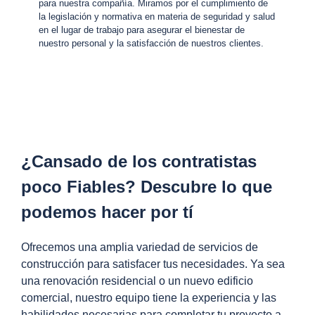
para nuestra compañía. Miramos por el cumplimiento de
la legislación y normativa en materia de seguridad y salud
en el lugar de trabajo para asegurar el bienestar de
nuestro personal y la satisfacción de nuestros clientes.
¿Cansado de los contratistas
poco Fiables? Descubre lo que
podemos hacer por tí
Ofrecemos una amplia variedad de servicios de
construcción para satisfacer tus necesidades. Ya sea
una renovación residencial o un nuevo edificio
comercial, nuestro equipo tiene la experiencia y las
habilidades necesarias para completar tu proyecto a