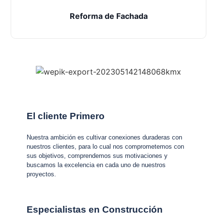
Reforma de Fachada
El cliente Primero
Nuestra ambición es cultivar conexiones duraderas con
nuestros clientes, para lo cual nos comprometemos con
sus objetivos, comprendemos sus motivaciones y
buscamos la excelencia en cada uno de nuestros
proyectos.
Especialistas en Construcción