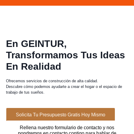
En GEINTUR,
Transformamos Tus Ideas
En Realidad
Ofrecemos servicios de construcción de alta calidad.
Descubre cómo podemos ayudarte a crear el hogar o el espacio de
trabajo de tus sueños.
Solicita Tu Presupuesto Gratis Hoy Mismo
Rellena nuestro formulario de contacto y nos
pondremos en contacto contigo para hablar de