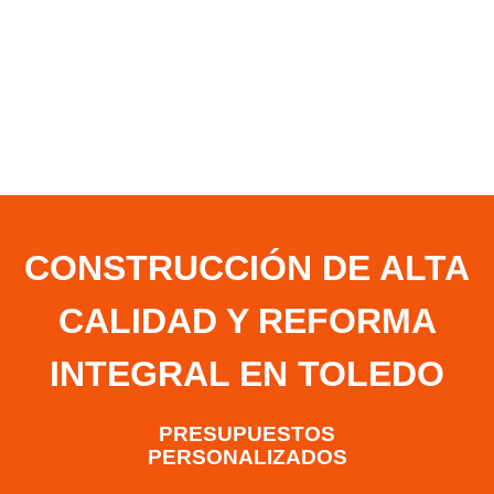
CONSTRUCCIÓN DE ALTA
CALIDAD Y REFORMA
INTEGRAL EN TOLEDO
PRESUPUESTOS
PERSONALIZADOS