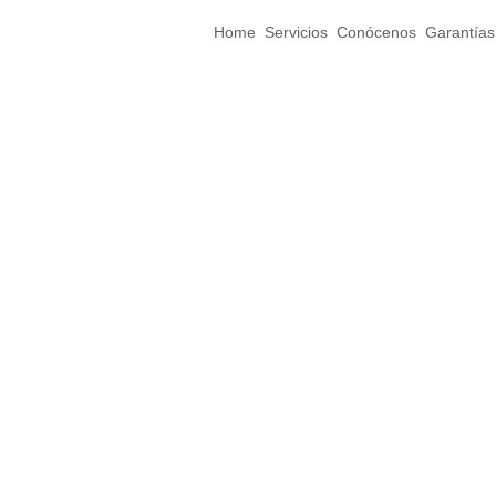
Home
Servicios
Conócenos
Garantías