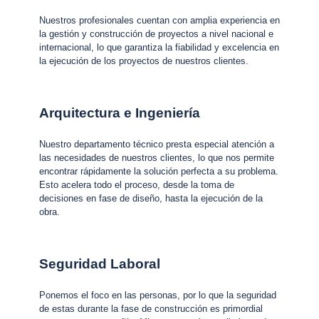
Nuestros profesionales cuentan con amplia experiencia en
la gestión y construcción de proyectos a nivel nacional e
internacional, lo que garantiza la fiabilidad y excelencia en
la ejecución de los proyectos de nuestros clientes.
Arquitectura e Ingeniería
Nuestro departamento técnico presta especial atención a
las necesidades de nuestros clientes, lo que nos permite
encontrar rápidamente la solución perfecta a su problema.
Esto acelera todo el proceso, desde la toma de
decisiones en fase de diseño, hasta la ejecución de la
obra.
Seguridad Laboral
Ponemos el foco en las personas, por lo que la seguridad
de estas durante la fase de construcción es primordial